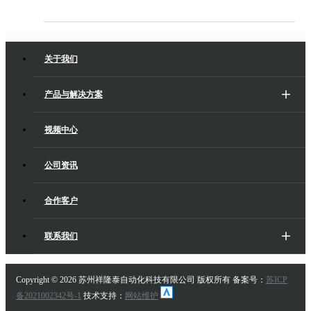
关于我们
产品与解决方案
视频中心
公司资讯
合作客户
联系我们
Copyright ©
2026 苏州祥隆泰自动化科技有限公司 版权所有 备案号：
苏ICP
备2021002342号-1
技术支持：
网站维护