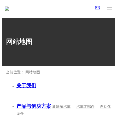
EN
网站地图
当前位置：
网站地图
关于我们
产品与解决方案
新能源汽车
汽车零部件
自动化
设备